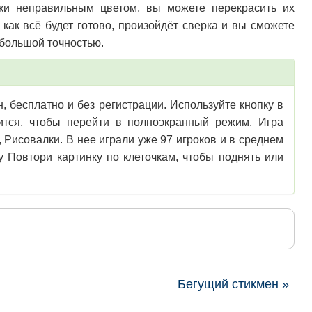
тки неправильным цветом, вы можете перекрасить их
 как всё будет готово, произойдёт сверка и вы сможете
 большой точностью.
н, бесплатно и без регистрации. Используйте кнопку в
зится, чтобы перейти в полноэкранный режим. Игра
Рисовалки. В нее играли уже 97 игроков и в среднем
 Повтори картинку по клеточкам, чтобы поднять или
Бегущий стикмен »