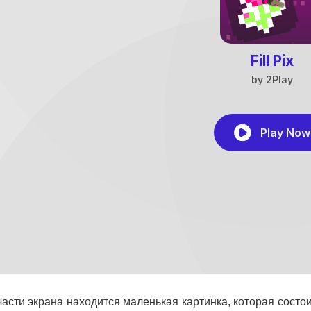
части экрана находится маленькая картинка, которая состои