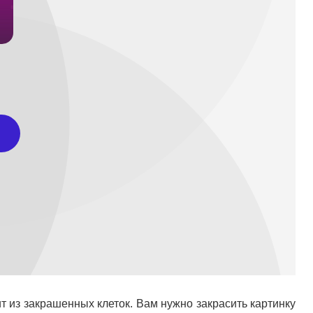
т из закрашенных клеток. Вам нужно закрасить картинку