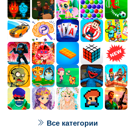
Все категории