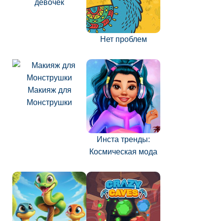
девочек
Нет проблем
Макияж для
Монструшки
Инста тренды:
Космическая мода