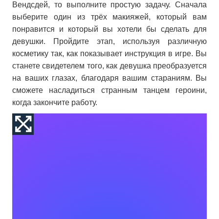
Вендсдей, то выполните простую задачу. Сначала
выберите один из трёх макияжей, который вам
понравится и который вы хотели бы сделать для
девушки. Пройдите этап, используя различную
косметику так, как показывает инструкция в игре. Вы
станете свидетелем того, как девушка преобразуется
на ваших глазах, благодаря вашим стараниям. Вы
сможете насладиться странным танцем героини,
когда закончите работу.