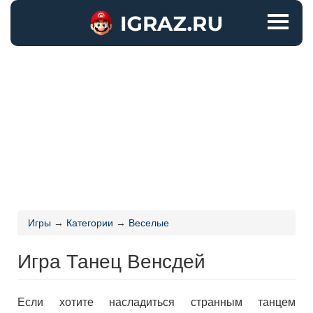
Игры
→
Категории
→
Веселые
Игра Танец Венсдей
Если хотите насладиться странным танцем