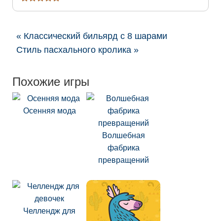
« Классический бильярд с 8 шарами
Стиль пасхального кролика »
Похожие игры
Осенняя мода
Волшебная
фабрика
превращений
Челлендж для