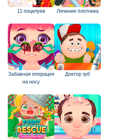
11 поцелуев
Лечение плотника
Забавная операция
Доктор зуб
на носу