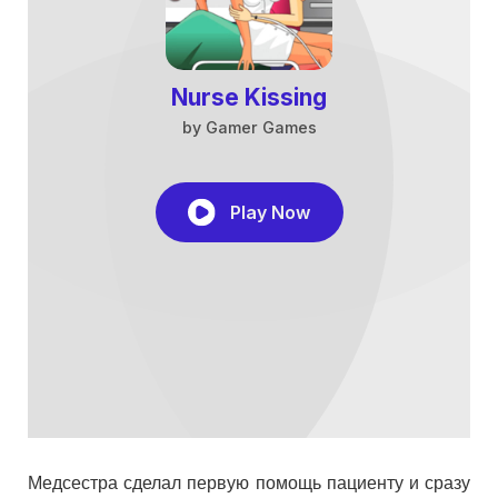
Медсестра сделал первую помощь пациенту и сразу