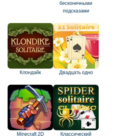
бесконечными
подсказами
Клондайк
Двадцать одно
Minecraft 2D
Классический