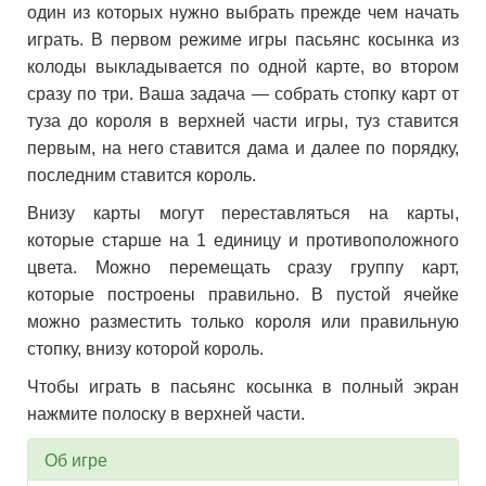
один из которых нужно выбрать прежде чем начать
играть. В первом режиме игры пасьянс косынка из
колоды выкладывается по одной карте, во втором
сразу по три. Ваша задача — собрать стопку карт от
туза до короля в верхней части игры, туз ставится
первым, на него ставится дама и далее по порядку,
последним ставится король.
Внизу карты могут переставляться на карты,
которые старше на 1 единицу и противоположного
цвета. Можно перемещать сразу группу карт,
которые построены правильно. В пустой ячейке
можно разместить только короля или правильную
стопку, внизу которой король.
Чтобы играть в пасьянс косынка в полный экран
нажмите полоску в верхней части.
Об игре