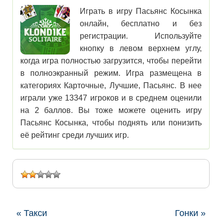
Играть в игру Пасьянс Косынка
онлайн, бесплатно и без
регистрации. Используйте
кнопку в левом верхнем углу,
когда игра полностью загрузится, чтобы перейти
в полноэкранный режим. Игра размещена в
категориях Карточные, Лучшие, Пасьянс. В нее
играли уже 13347 игроков и в среднем оценили
на 2 баллов. Вы тоже можете оценить игру
Пасьянс Косынка, чтобы поднять или понизить
её рейтинг среди лучших игр.
« Такси
Гонки »