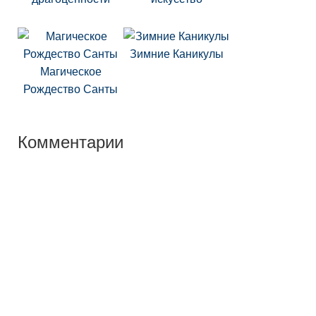
Зимние Каникулы
Магическое
Рождество Санты
Комментарии