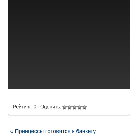
Рейтинг: 0 · Оценить:
« Принцессы готовятся к банкету