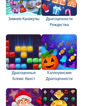
Зимние Каникулы
Драгоценности
Рождества
Драгоценные
Хэллоуинские
Блоки: Квест
Драгоценности