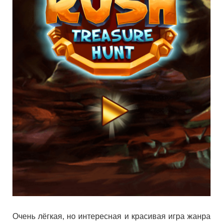
Очень лёгкая, но интересная и красивая игра жанра