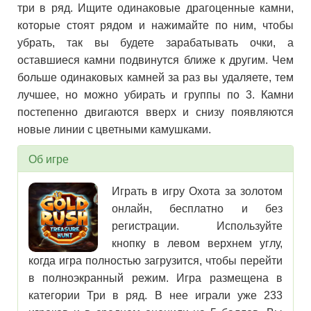
три в ряд. Ищите одинаковые драгоценные камни,
которые стоят рядом и нажимайте по ним, чтобы
убрать, так вы будете зарабатывать очки, а
оставшиеся камни подвинутся ближе к другим. Чем
больше одинаковых камней за раз вы удаляете, тем
лучшее, но можно убирать и группы по 3. Камни
постепенно двигаются вверх и снизу появляются
новые линии с цветными камушками.
Об игре
Играть в игру Охота за золотом
онлайн, бесплатно и без
регистрации. Используйте
кнопку в левом верхнем углу,
когда игра полностью загрузится, чтобы перейти
в полноэкранный режим. Игра размещена в
категории Три в ряд. В нее играли уже 233