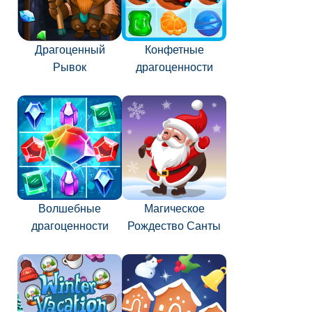
Драгоценный
Конфетные
Рывок
драгоценности
Волшебные
Магическое
драгоценности
Рождество Санты