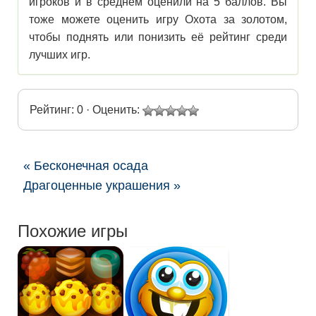
игроков и в среднем оценили на 5 баллов. Вы
тоже можете оценить игру Охота за золотом,
чтобы поднять или понизить её рейтинг среди
лучших игр.
Рейтинг: 0 · Оценить:
« Бесконечная осада
Драгоценные украшения »
Похожие игры