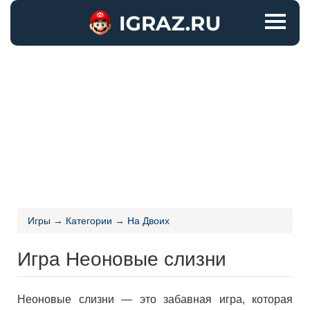
Игры
→
Категории
→
На Двоих
Игра Неоновые слизни
Неоновые слизни — это забавная игра, которая