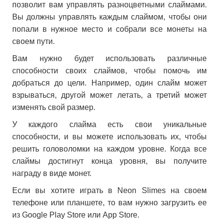
позволит вам управлять разноцветными слаймами.
Вы должны управлять каждым слаймом, чтобы они
попали в нужное место и собрали все монеты на
своем пути.
Вам нужно будет использовать различные
способности своих слаймов, чтобы помочь им
добраться до цели. Например, один слайм может
взрываться, другой может летать, а третий может
изменять свой размер.
У каждого слайма есть свои уникальные
способности, и вы можете использовать их, чтобы
решить головоломки на каждом уровне. Когда все
слаймы достигнут конца уровня, вы получите
награду в виде монет.
Если вы хотите играть в Neon Slimes на своем
телефоне или планшете, то вам нужно загрузить ее
из Google Play Store или App Store.