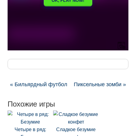
« Бильярдный футбол
Пиксельные зомби »
Похожие игры
Четыре в ряд:
Сладкое безумие