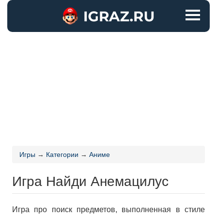
Игры
→
Категории
→
Аниме
Игра Найди Анемацилус
Игра про поиск предметов, выполненная в стиле