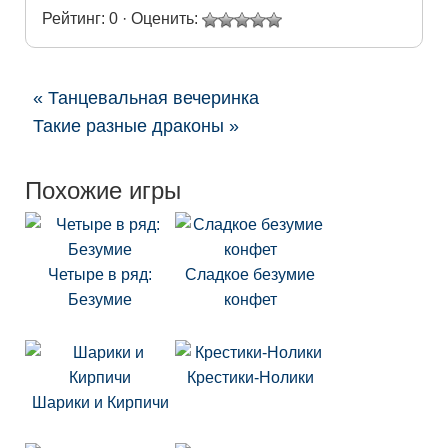
Рейтинг: 0 · Оценить:
« Танцевальная вечеринка
Такие разные драконы »
Похожие игры
Четыре в ряд:
Сладкое безумие
Безумие
конфет
Крестики-Нолики
Шарики и Кирпичи