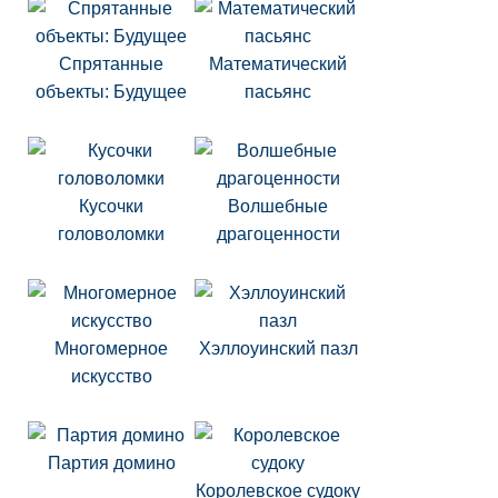
Спрятанные
Математический
объекты: Будущее
пасьянс
Кусочки
Волшебные
головоломки
драгоценности
Многомерное
Хэллоуинский пазл
искусство
Партия домино
Королевское судоку