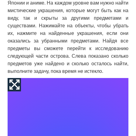
Японии и аниме. На каждом уровне вам нужно найти
мистические украшения, которые могут быть как на
виду, так и скрыты за другими предметами и
существами. Нажимайте на объекты, чтобы убрать
их, нажмите на найденные украшения, если они
оказались за убранными предметами. Найдя все
предметы вы сможете перейти к исследованию
следующей части острова. Слева показано сколько
предметов уже найдено и сколько осталось найти,
выполните задачу, пока время не истекло.