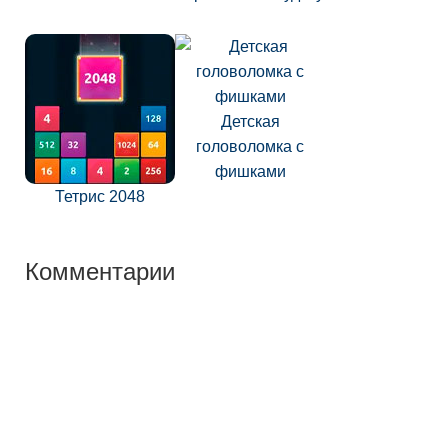
Детская
головоломка с
фишками
Тетрис 2048
Комментарии