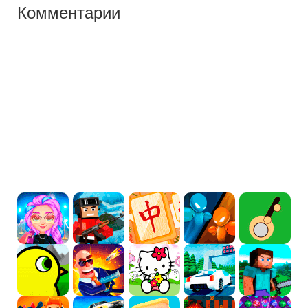
Комментарии