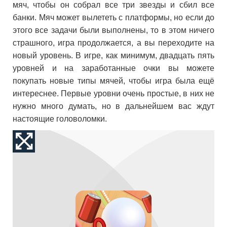
мяч, чтобы он собрал все три звезды и сбил все
банки. Мяч может вылететь с платформы, но если до
этого все задачи были выполнены, то в этом ничего
страшного, игра продолжается, а вы переходите на
новый уровень. В игре, как минимум, двадцать пять
уровней и на заработанные очки вы можете
покупать новые типы мячей, чтобы игра была ещё
интереснее. Первые уровни очень простые, в них не
нужно много думать, но в дальнейшем вас ждут
настоящие головоломки.