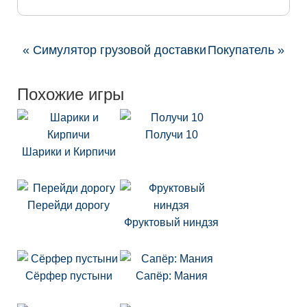
« Симулятор грузовой доставки
Покупатель »
Похожие игры
Получи 10
Шарики и Кирпичи
Перейди дорогу
Фруктовый ниндзя
Сёрфер пустыни
Сапёр: Мания