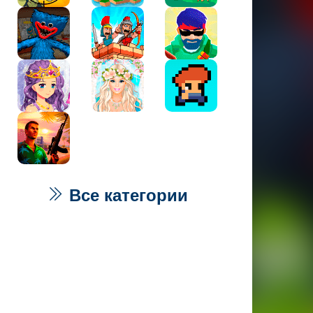
Все категории