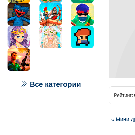
Все категории
Рейтинг: 
« Мини д