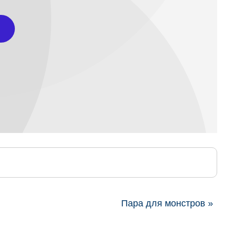
Пара для монстров »