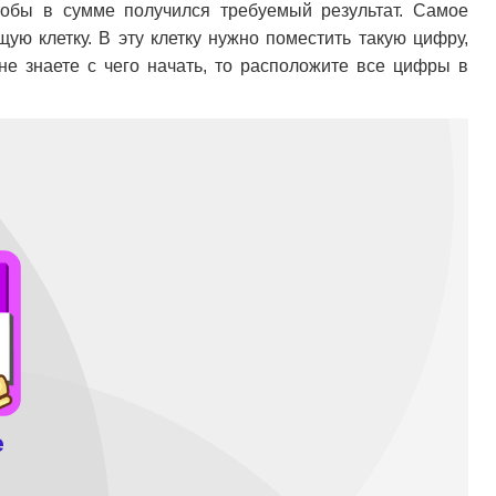
тобы в сумме получился требуемый результат. Самое
щую клетку. В эту клетку нужно поместить такую цифру,
 не знаете с чего начать, то расположите все цифры в