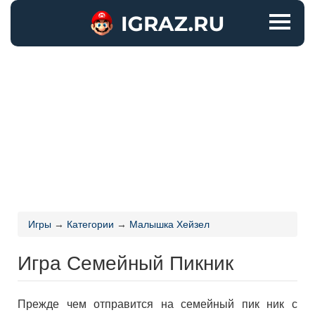
Игры
→
Категории
→
Малышка Хейзел
Игра Семейный Пикник
Прежде чем отправится на семейный пик ник с