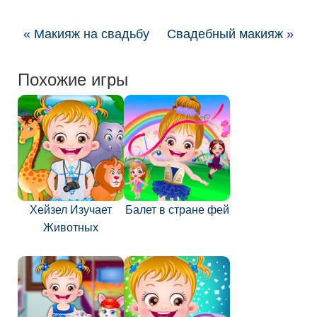
« Макияж на свадьбу
Свадебный макияж »
Похожие игры
Хейзел Изучает
Балет в стране фей
Животных