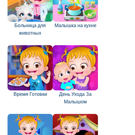
Больница для
Малышка на кухне
животных
Время Готовки
День Ухода За
Малышом