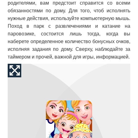
родителями, вам предстоит справится со всеми
обязанностями по дому. Для того, чтоб исполнять
нужные действия, используйте компьютерную мышь.
Поход в парк с развлечениями и катание на
паровозике, состоится лишь тогда, когда вы
наберете определенное количество бонусных очков,
исполняя задания по дому. Сверху, наблюдайте за
таймером и прочей, важной для игры, информацией.