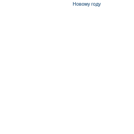
Новому году