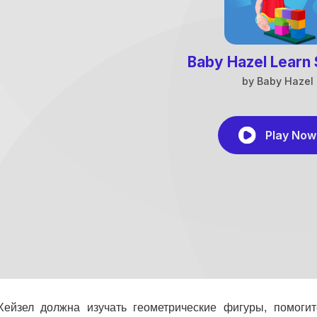
ейзел должна изучать геометрические фигуры, помогит