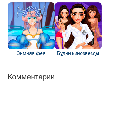
Зимняя фея
Будни кинозвезды
Комментарии