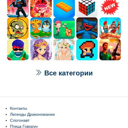
Все категории
Контакты
Легенды Дракономании
Слогонавт
Птица Говорун