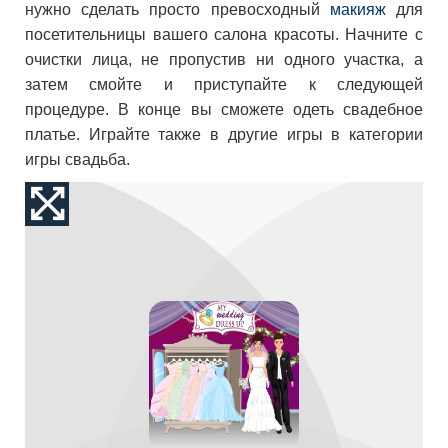
нужно сделать просто превосходный
макияж
для
посетительницы вашего салона красоты. Начните с
очистки лица, не пропустив ни одного участка, а
затем смойте и приступайте к следующей
процедуре. В конце вы сможете одеть свадебное
платье. Играйте также в другие игры в категории
игры свадьба.