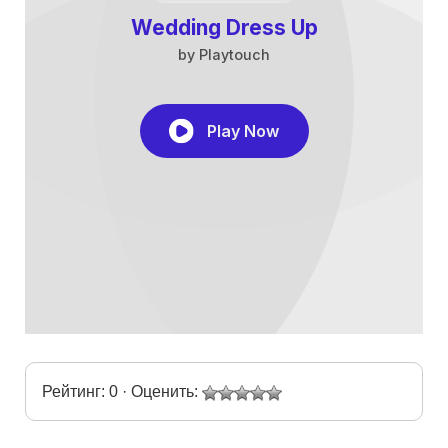
Рейтинг: 0 · Оценить: