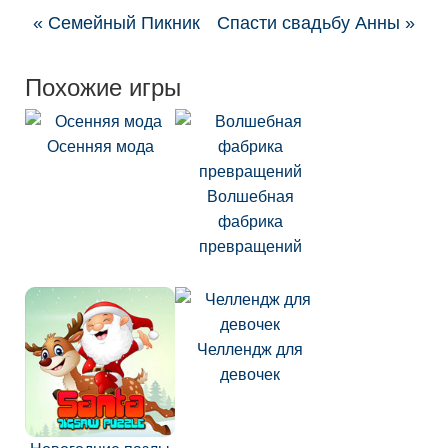
« Семейный Пикник
Спасти свадьбу Анны »
Похожие игры
Осенняя мода
Волшебная
фабрика
превращений
Челлендж для
девочек