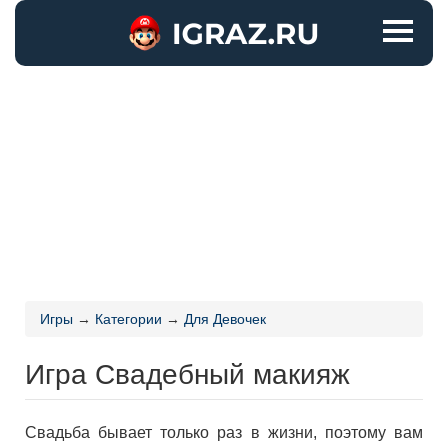
Игры
→
Категории
→
Для Девочек
Игра Свадебный макияж
Свадьба бывает только раз в жизни, поэтому вам