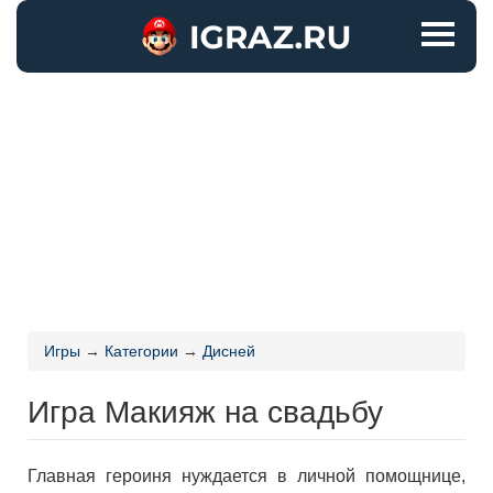
Игры
→
Категории
→
Дисней
Игра Макияж на свадьбу
Главная героиня нуждается в личной помощнице,