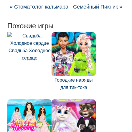
« Стоматолог кальмара
Семейный Пикник »
Похожие игры
Свадьба Холодное
сердце
Городкие наряды
для тик-тока