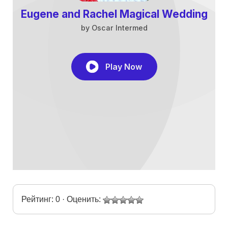
Рейтинг: 0 · Оценить: