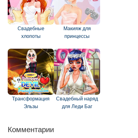
Свадебные
Макияж для
хлопоты
принцессы
Трансформация
Свадебный наряд
Эльзы
для Леди Баг
Комментарии