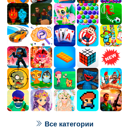
Все категории