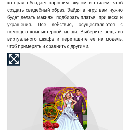
которая обладает хорошим вкусом и стилем, чтоб
создать свадебный образ. Зайдя в игру, вам нужно
будет делать макияж, подбирать платья, прически и
украшения. Все действия, осуществляются с
помощью компьютерной мыши. Выберите вещь из
виртуального шкафа и перетащите ее на модель,
чтоб примерять и сравнить с другими.