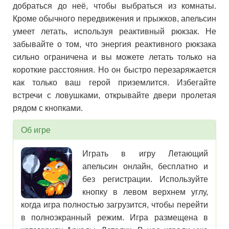
добраться до неё, чтобы выбраться из комнаты.
Кроме обычного передвижения и прыжков, апельсин
умеет летать, используя реактивный рюкзак. Не
забывайте о том, что энергия реактивного рюкзака
сильно ограничена и вы можете летать только на
короткие расстояния. Но он быстро перезаряжается
как только ваш герой приземлится. Избегайте
встречи с ловушками, открывайте двери пролетая
рядом с кнопками.
Об игре
Играть в игру Летающий
апельсин онлайн, бесплатно и
без регистрации. Используйте
кнопку в левом верхнем углу,
когда игра полностью загрузится, чтобы перейти
в полноэкранный режим. Игра размещена в