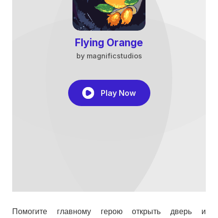
Помогите главному герою открыть дверь и