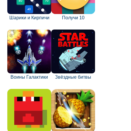
Шарики и Кирпичи
Получи 10
Воины Галактики
Звёздные битвы