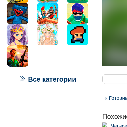
Все категории
« Готови
Похожи