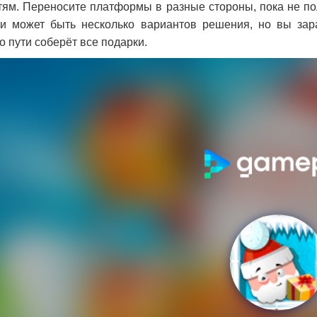
тям. Переносите платформы в разные стороны, пока не полу
и может быть несколько вариантов решения, но вы зар
о пути соберёт все подарки.