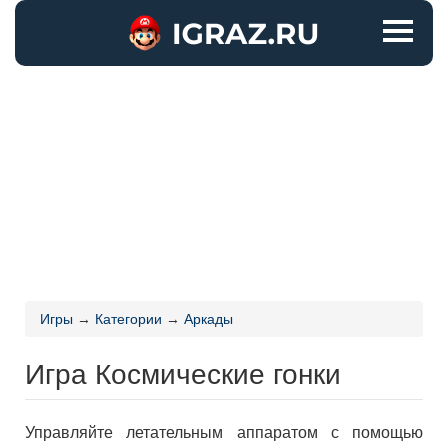
Игры
→
Категории
→
Аркады
Игра Космические гонки
Управляйте летательным аппаратом с помощью