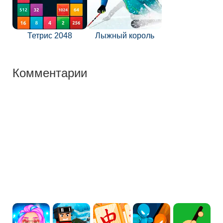
Тетрис 2048
Лыжный король
Комментарии