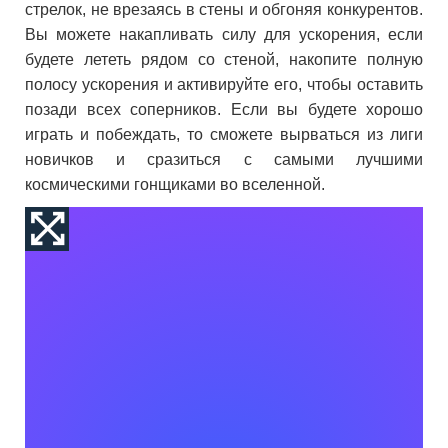
стрелок, не врезаясь в стены и обгоняя конкурентов.
Вы можете накапливать силу для ускорения, если
будете лететь рядом со стеной, накопите полную
полосу ускорения и активируйте его, чтобы оставить
позади всех соперников. Если вы будете хорошо
играть и побеждать, то сможете вырваться из лиги
новичков и сразиться с самыми лучшими
космическими гонщиками во вселенной.