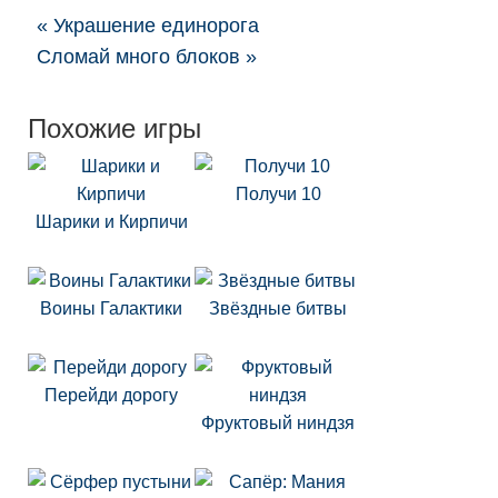
« Украшение единорога
Сломай много блоков »
Похожие игры
Получи 10
Шарики и Кирпичи
Воины Галактики
Звёздные битвы
Перейди дорогу
Фруктовый ниндзя