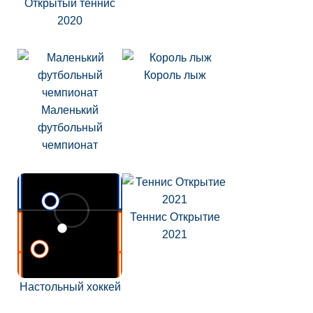
Открытый теннис
2020
Король лыж
Маленький
футбольный
чемпионат
Теннис Открытие
2021
Настольный хоккей