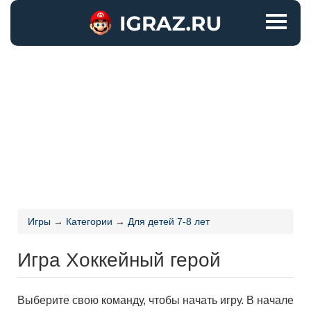
Игры
→
Категории
→
Для детей 7-8 лет
Игра Хоккейный герой
Выберите свою команду, чтобы начать игру. В начале