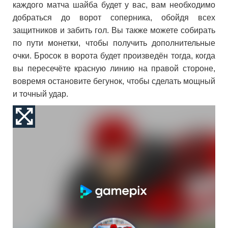
каждого матча шайба будет у вас, вам необходимо
добраться до ворот соперника, обойдя всех
защитников и забить гол. Вы также можете собирать
по пути монетки, чтобы получить дополнительные
очки. Бросок в ворота будет произведён тогда, когда
вы пересечёте красную линию на правой стороне,
вовремя остановите бегунок, чтобы сделать мощный
и точный удар.