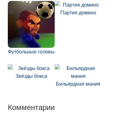
Партия домино
Футбольные головы
Звёзды бокса
Бильярдная мания
Комментарии