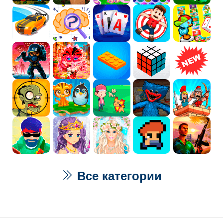
Все категории