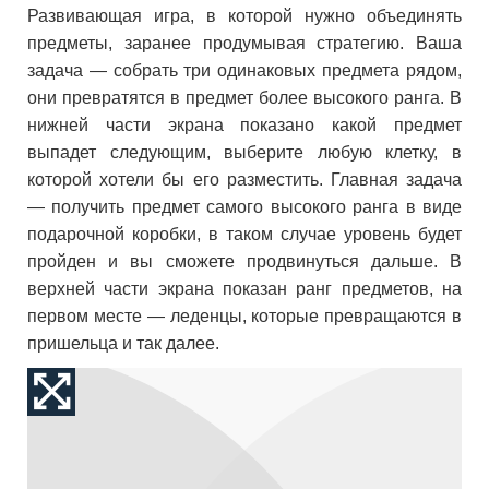
Развивающая игра, в которой нужно объединять
предметы, заранее продумывая стратегию. Ваша
задача — собрать три одинаковых предмета рядом,
они превратятся в предмет более высокого ранга. В
нижней части экрана показано какой предмет
выпадет следующим, выберите любую клетку, в
которой хотели бы его разместить. Главная задача
— получить предмет самого высокого ранга в виде
подарочной коробки, в таком случае уровень будет
пройден и вы сможете продвинуться дальше. В
верхней части экрана показан ранг предметов, на
первом месте — леденцы, которые превращаются в
пришельца и так далее.