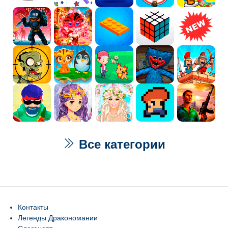
Все категории
Контакты
Легенды Дракономании