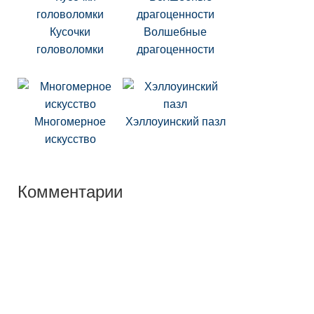
Кусочки
Волшебные
головоломки
драгоценности
Многомерное
Хэллоуинский пазл
искусство
Комментарии