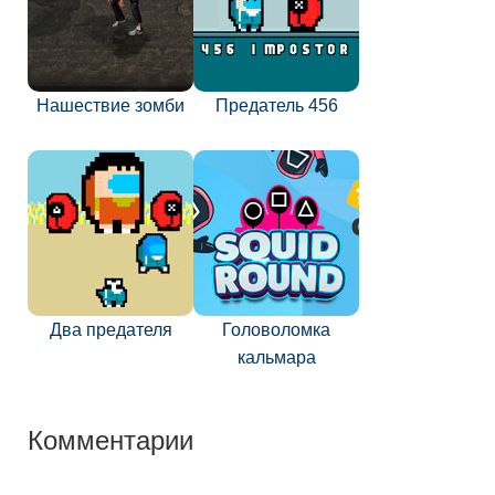
Нашествие зомби
Предатель 456
Два предателя
Головоломка
кальмара
Комментарии