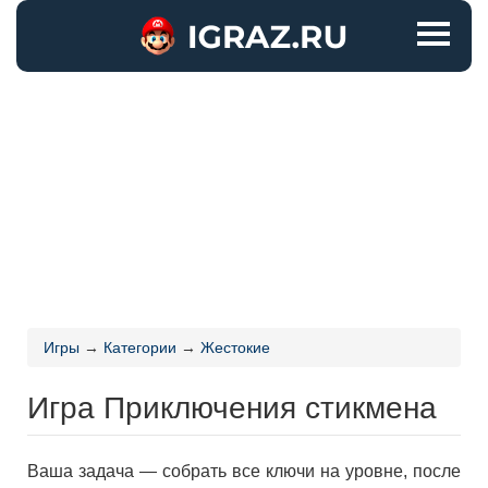
Игры
→
Категории
→
Жестокие
Игра Приключения стикмена
Ваша задача — собрать все ключи на уровне, после