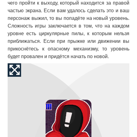
чего пройти к выходу, который находится за правой
частью экрана. Если вам удалось сделать это и ваш
персонаж выжил, то вы попадёте на новый уровень.
Сложность игры заключается в том, что на каждом
уровне есть циркулярные пилы, к которым нельзя
приближаться. Если при прыжке или движении вы
прикоснётесь к опасному механизму, то уровень
будет провален и придётся начать по новой.