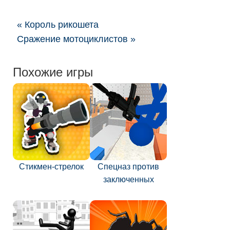
« Король рикошета
Сражение мотоциклистов »
Похожие игры
Стикмен-стрелок
Спецназ против
заключенных