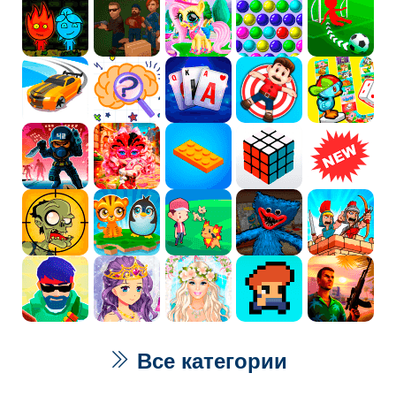
Все категории