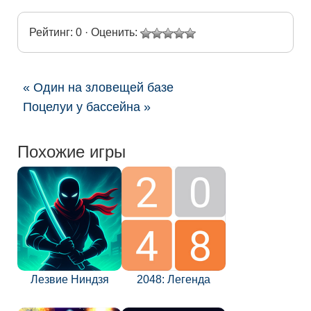
Рейтинг: 0 · Оценить:
« Один на зловещей базе
Поцелуи у бассейна »
Похожие игры
Лезвие Ниндзя
2048: Легенда