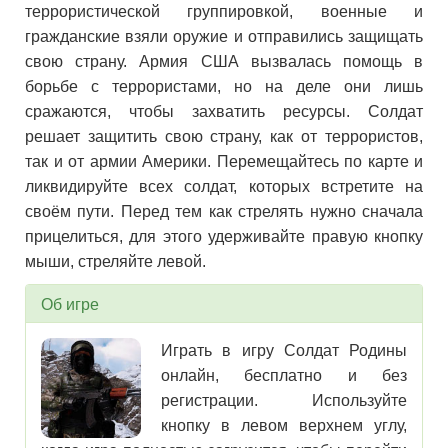
террористической группировкой, военные и
гражданские взяли оружие и отправились защищать
свою страну. Армия США вызвалась помощь в
борьбе с террористами, но на деле они лишь
сражаются, чтобы захватить ресурсы. Солдат
решает защитить свою страну, как от террористов,
так и от армии Америки. Перемещайтесь по карте и
ликвидируйте всех солдат, которых встретите на
своём пути. Перед тем как стрелять нужно сначала
прицелиться, для этого удерживайте правую кнопку
мыши, стреляйте левой.
Об игре
Играть в игру Солдат Родины
онлайн, бесплатно и без
регистрации. Используйте
кнопку в левом верхнем углу,