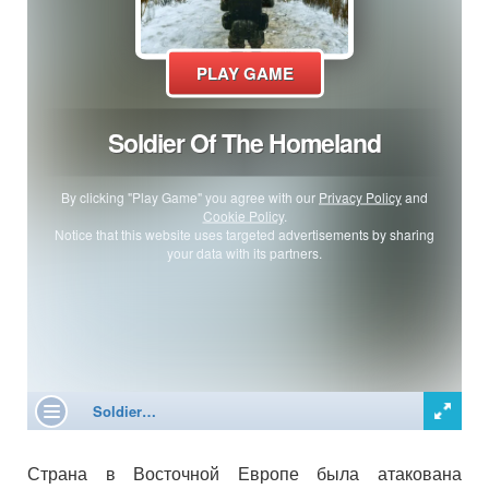
Страна в Восточной Европе была атакована