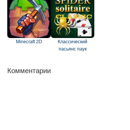
Minecraft 2D
Классический
пасьянс паук
Комментарии