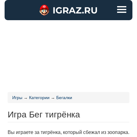
Игры
→
Категории
→
Бегалки
Игра Бег тигрёнка
Вы играете за тигрёнка, который сбежал из зоопарка.