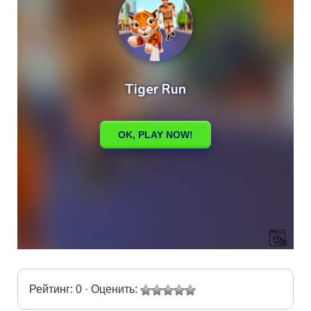
Рейтинг: 0 · Оценить: