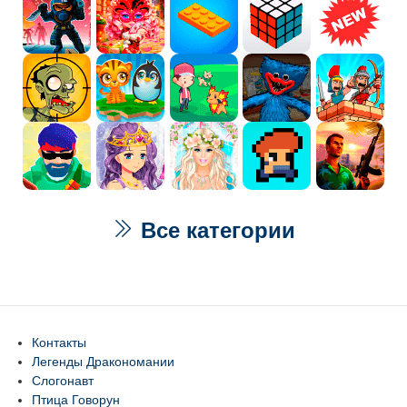
Все категории
Контакты
Легенды Дракономании
Слогонавт
Птица Говорун