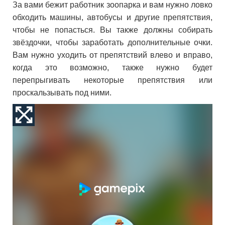
За вами бежит работник зоопарка и вам нужно ловко
обходить машины, автобусы и другие препятствия,
чтобы не попасться. Вы также должны собирать
звёздочки, чтобы заработать дополнительные очки.
Вам нужно уходить от препятствий влево и вправо,
когда это возможно, также нужно будет
перепрыгивать некоторые препятствия или
проскальзывать под ними.