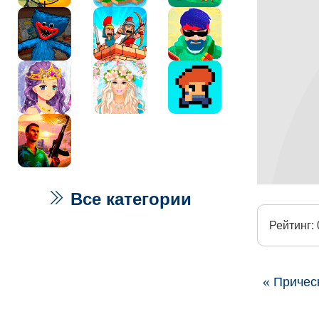
Все категории
Рейтинг: 
« Причес