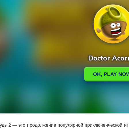
удь 2 — это продолжение популярной приключенческой игр