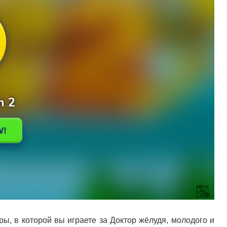
ы, в которой вы играете за Доктор жёлудя, молодого и