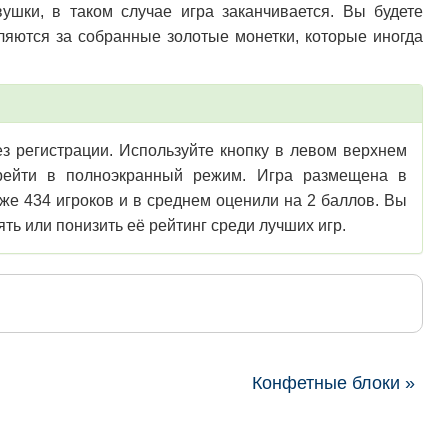
вушки, в таком случае игра заканчивается. Вы будете
ляются за собранные золотые монетки, которые иногда
з регистрации. Используйте кнопку в левом верхнем
перейти в полноэкранный режим. Игра размещена в
же 434 игроков и в среднем оценили на 2 баллов. Вы
ть или понизить её рейтинг среди лучших игр.
Конфетные блоки »