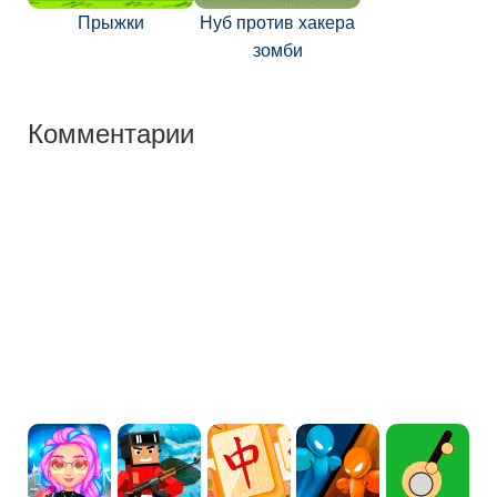
Прыжки
Нуб против хакера
зомби
Комментарии