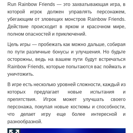
Run Rainbow Friends — это захватывающая игра, в
которой игрок должен управлять персонажем,
убегающим от зловещих монстров Rainbow Friends.
Действие происходит в ярком и красочном мире,
полном опасностей и приключений.
Цель игры — пробежать как можно дальше, собирая
по пути различные бонусы и улучшения. Но будьте
осторожны, ведь на вашем пути будут встречаться
Rainbow Friends, которые попытаются вас поймать и
уничтожить.
В игре есть несколько уровней сложности, каждый из
которых предлагает новые испытания и
препятствия. Игрок может улучшать своего
персонажа, покупая новые костюмы и способности,
что делает игру еще более интересной и
разнообразной.