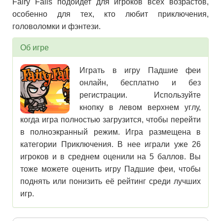
Fairy Falls подойдет для игроков всех возрастов,
особенно для тех, кто любит приключения,
головоломки и фэнтези.
Об игре
Играть в игру Падшие феи
онлайн, бесплатно и без
регистрации. Используйте
кнопку в левом верхнем углу,
когда игра полностью загрузится, чтобы перейти
в полноэкранный режим. Игра размещена в
категории Приключения. В нее играли уже 26
игроков и в среднем оценили на 5 баллов. Вы
тоже можете оценить игру Падшие феи, чтобы
поднять или понизить её рейтинг среди лучших
игр.