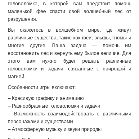
головоломка, в которой вам предстоит помочь
маленькой фее спасти свой волшебный лес от
разрушения.
Вы окажетесь в волшебном мире, где живут
различные существа, такие как феи, эльфы, гномы и
многие другие. Ваша задача — помочь им
восстановить лес и вернуть ему былое величие. Для
этого вам нужно будет решать различные
головоломки и задачи, связанные с природой и
магией.
Особенности игры включают:
– Красивую графику и анимацию
– Разнообразные головоломки и задачи
– Возможность взаимодействовать с различными
персонажами и существами
– Атмосферную музыку и звуки природы