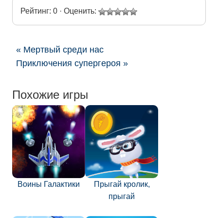
Рейтинг: 0 · Оценить:
« Мертвый среди нас
Приключения супергероя »
Похожие игры
Воины Галактики
Прыгай кролик,
прыгай