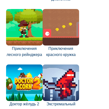
Приключения
Приключения
лесного рейнджера
красного кружка
Доктор жёлудь 2
Экстремальный