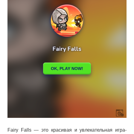
Fairy Falls — это красивая и увлекательная игра-