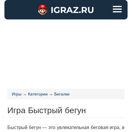
Игры
→
Категории
→
Бегалки
Игра Быстрый бегун
Быстрый бегун — это увлекательная беговая игра, в