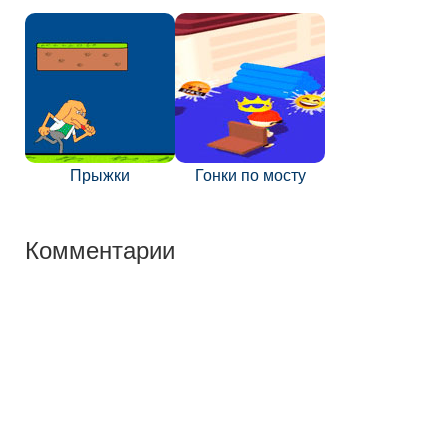
Прыжки
Гонки по мосту
Комментарии