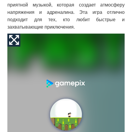
приятной музыкой, которая создает атмосферу
напряжения и адреналина. Эта игра отлично
подходит для тех, кто любит быстрые и
захватывающие приключения.