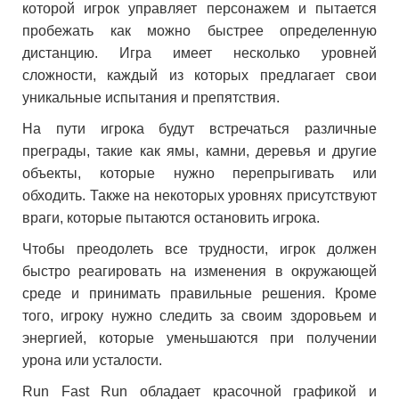
которой игрок управляет персонажем и пытается
пробежать как можно быстрее определенную
дистанцию. Игра имеет несколько уровней
сложности, каждый из которых предлагает свои
уникальные испытания и препятствия.
На пути игрока будут встречаться различные
преграды, такие как ямы, камни, деревья и другие
объекты, которые нужно перепрыгивать или
обходить. Также на некоторых уровнях присутствуют
враги, которые пытаются остановить игрока.
Чтобы преодолеть все трудности, игрок должен
быстро реагировать на изменения в окружающей
среде и принимать правильные решения. Кроме
того, игроку нужно следить за своим здоровьем и
энергией, которые уменьшаются при получении
урона или усталости.
Run Fast Run обладает красочной графикой и