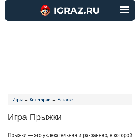
Игры
→
Категории
→
Бегалки
Игра Прыжки
Прыжки — это увлекательная игра-раннер, в которой