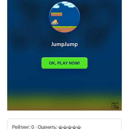
Рейтинг: 0 · Оценить: