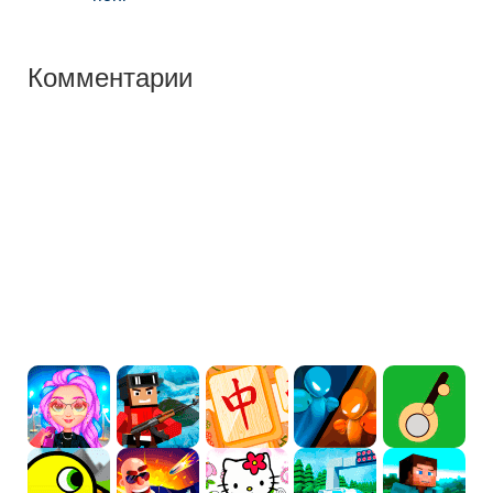
Комментарии