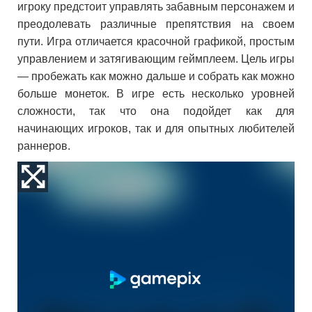
игроку предстоит управлять забавным персонажем и
преодолевать различные препятствия на своем
пути. Игра отличается красочной графикой, простым
управлением и затягивающим геймплеем. Цель игры
— пробежать как можно дальше и собрать как можно
больше монеток. В игре есть несколько уровней
сложности, так что она подойдет как для
начинающих игроков, так и для опытных любителей
раннеров.