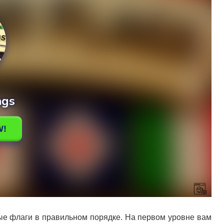
ые флаги в правильном порядке. На первом уровне вам