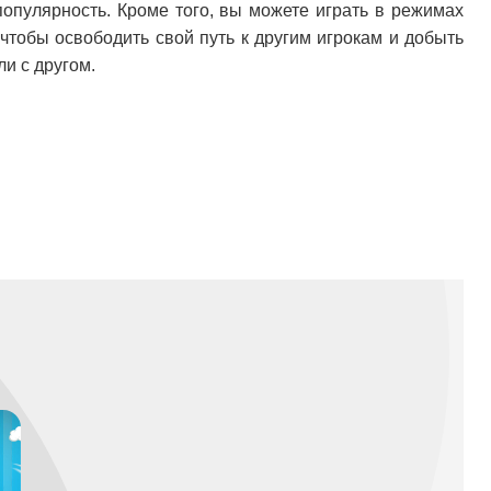
опулярность. Кроме того, вы можете играть в режимах
 чтобы освободить свой путь к другим игрокам и добыть
и с другом.