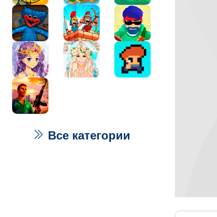
Все категории