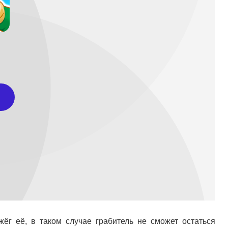
ёг её, в таком случае грабитель не сможет остаться