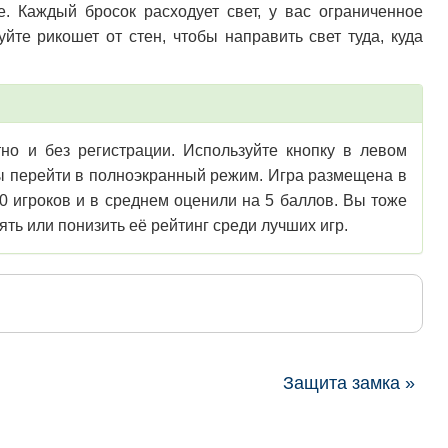
. Каждый бросок расходует свет, у вас ограниченное
йте рикошет от стен, чтобы направить свет туда, куда
но и без регистрации. Используйте кнопку в левом
обы перейти в полноэкранный режим. Игра размещена в
0 игроков и в среднем оценили на 5 баллов. Вы тоже
ть или понизить её рейтинг среди лучших игр.
Защита замка »