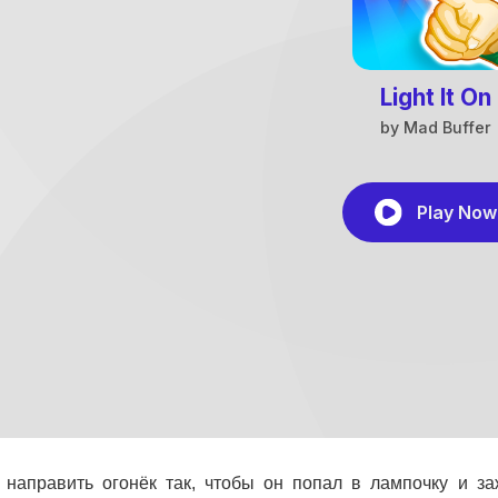
направить огонёк так, чтобы он попал в лампочку и заж