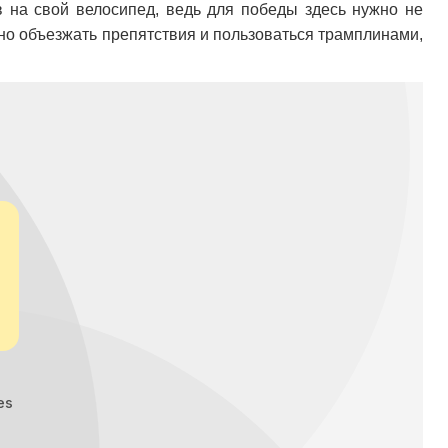
 на свой велосипед, ведь для победы здесь нужно не
жно объезжать препятствия и пользоваться трамплинами,