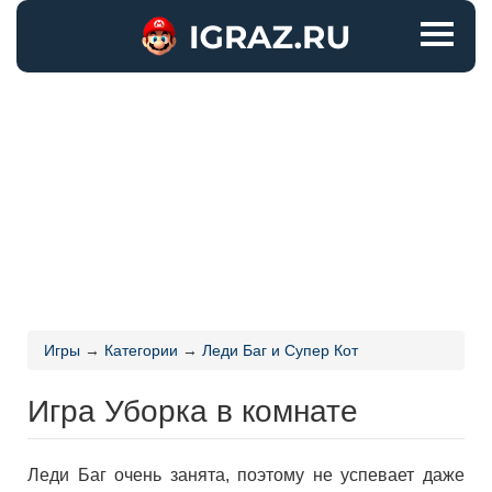
Игры
→
Категории
→
Леди Баг и Супер Кот
Игра Уборка в комнате
Леди Баг очень занята, поэтому не успевает даже