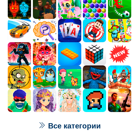
Все категории