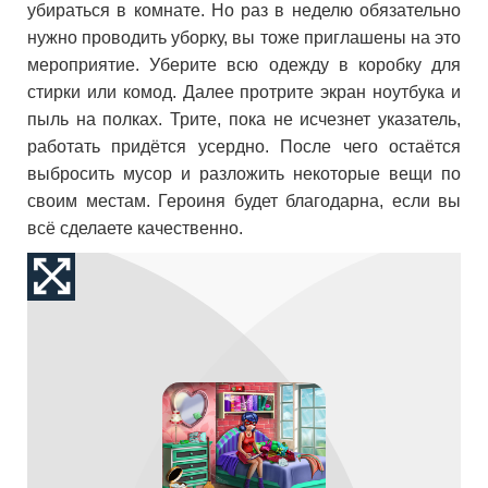
убираться в комнате. Но раз в неделю обязательно
нужно проводить уборку, вы тоже приглашены на это
мероприятие. Уберите всю одежду в коробку для
стирки или комод. Далее протрите экран ноутбука и
пыль на полках. Трите, пока не исчезнет указатель,
работать придётся усердно. После чего остаётся
выбросить мусор и разложить некоторые вещи по
своим местам. Героиня будет благодарна, если вы
всё сделаете качественно.