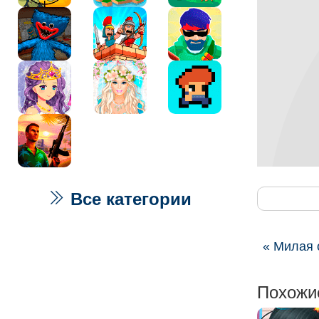
Все категории
« Милая 
Похожи