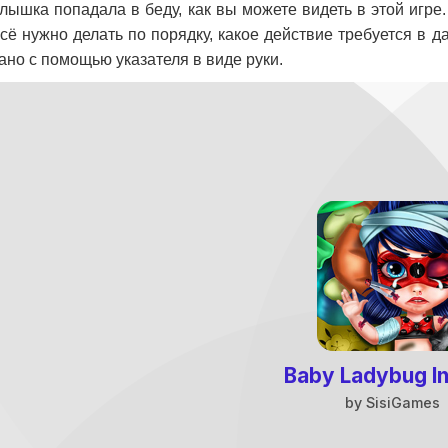
лышка попадала в беду, как вы можете видеть в этой игре
сё нужно делать по порядку, какое действие требуется в 
ано с помощью указателя в виде руки.