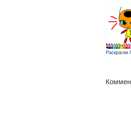
Раскраски 
Коммен