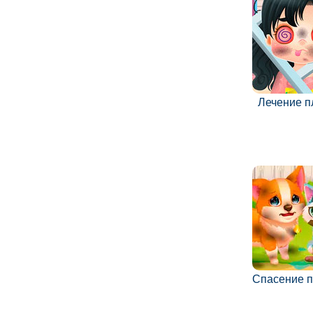
Лечение п
Спасение 