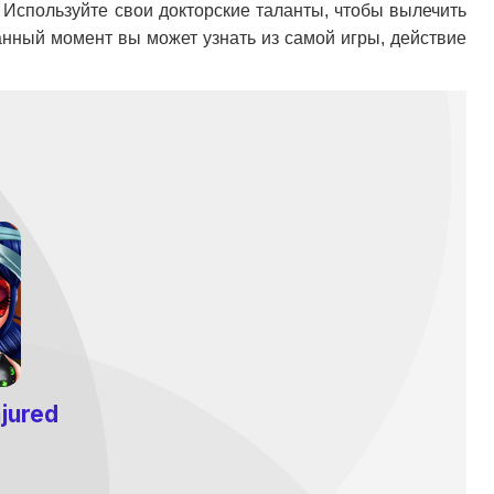
. Используйте свои докторские таланты, чтобы вылечить
данный момент вы может узнать из самой игры, действие