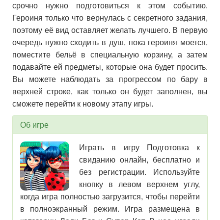
срочно нужно подготовиться к этом событию.
Героиня только что вернулась с секретного задания,
поэтому её вид оставляет желать лучшего. В первую
очередь нужно сходить в душ, пока героиня моется,
поместите бельё в специальную корзину, а затем
подавайте ей предметы, которые она будет просить.
Вы можете наблюдать за прогрессом по бару в
верхней строке, как только он будет заполнен, вы
сможете перейти к новому этапу игры.
Об игре
Играть в игру Подготовка к
свиданию онлайн, бесплатно и
без регистрации. Используйте
кнопку в левом верхнем углу,
когда игра полностью загрузится, чтобы перейти
в полноэкранный режим. Игра размещена в