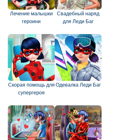
Лечение малышки
Свадебный наряд
героини
для Леди Баг
Скорая помощь для
Одевалка Леди Баг
супергероя