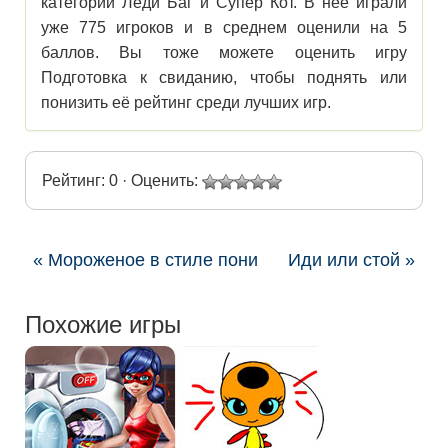
категории Леди Баг и Супер Кот. В нее играли
уже 775 игроков и в среднем оценили на 5
баллов. Вы тоже можете оценить игру
Подготовка к свиданию, чтобы поднять или
понизить её рейтинг среди лучших игр.
Рейтинг: 0 · Оценить:
« Мороженое в стиле пони
Иди или стой »
Похожие игры