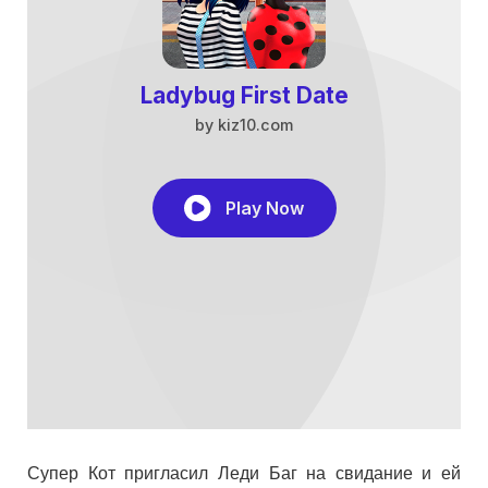
Супер Кот пригласил Леди Баг на свидание и ей