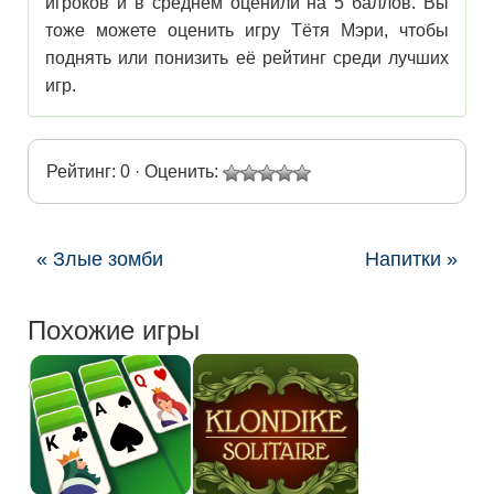
игроков и в среднем оценили на 5 баллов. Вы
тоже можете оценить игру Тётя Мэри, чтобы
поднять или понизить её рейтинг среди лучших
игр.
Рейтинг: 0 · Оценить:
« Злые зомби
Напитки »
Похожие игры