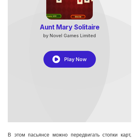
В этом пасьянсе можно передвигать стопки карт,