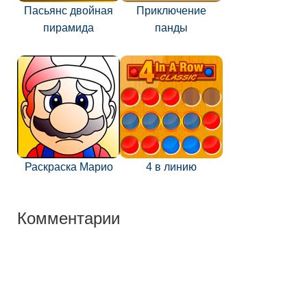
Пасьянс двойная
Приключение
пирамида
панды
Раскраска Марио
4 в линию
Комментарии