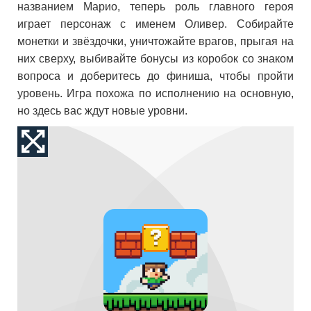
названием Марио, теперь роль главного героя
играет персонаж с именем Оливер. Собирайте
монетки и звёздочки, уничтожайте врагов, прыгая на
них сверху, выбивайте бонусы из коробок со знаком
вопроса и доберитесь до финиша, чтобы пройти
уровень. Игра похожа по исполнению на основную,
но здесь вас ждут новые уровни.