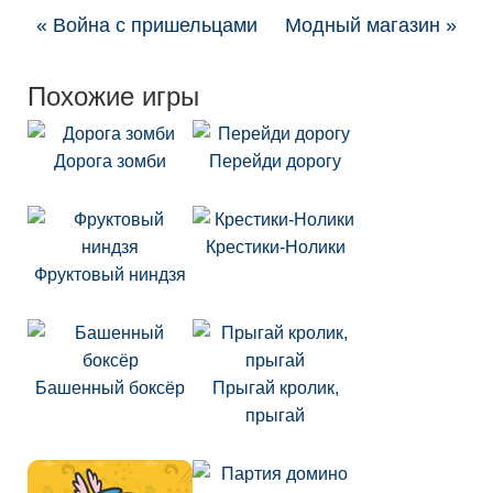
« Война с пришельцами
Модный магазин »
Похожие игры
Дорога зомби
Перейди дорогу
Крестики-Нолики
Фруктовый ниндзя
Башенный боксёр
Прыгай кролик,
прыгай