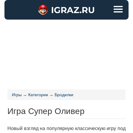
Игры
→
Категории
→
Бродилки
Игра Супер Оливер
Новый взгляд на популярную классическую игру под