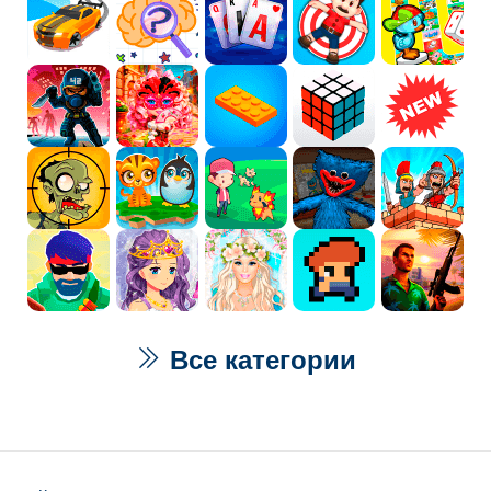
Все категории