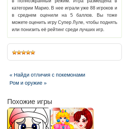
в полноэкранный режим. Игра размещена в
категории Марио. В нее играли уже 88 игроков и
в среднем оценили на 5 баллов. Вы тоже
можете оценить игру Супер Луле, чтобы поднять
или понизить её рейтинг среди лучших игр.
« Найди отличия с покемонами
Ром и оружие »
Похожие игры