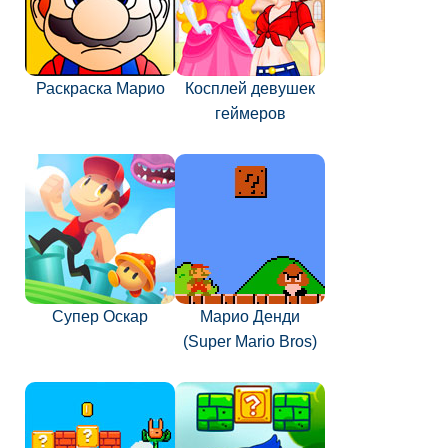
Раскраска Марио
Косплей девушек
геймеров
Супер Оскар
Марио Денди
(Super Mario Bros)