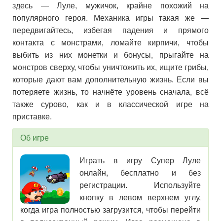
здесь — Луле, мужичок, крайне похожий на
популярного героя. Механика игры такая же —
передвигайтесь, избегая падения и прямого
контакта с монстрами, ломайте кирпичи, чтобы
выбить из них монетки и бонусы, прыгайте на
монстров сверху, чтобы уничтожить их, ищите грибы,
которые дают вам дополнительную жизнь. Если вы
потеряете жизнь, то начнёте уровень сначала, всё
также сурово, как и в классической игре на
приставке.
Об игре
Играть в игру Супер Луле
онлайн, бесплатно и без
регистрации. Используйте
кнопку в левом верхнем углу,
когда игра полностью загрузится, чтобы перейти