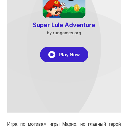
Игра по мотивам игры Марио, но главный герой