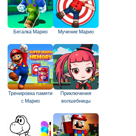
Бегалка Марио
Мучение Марио
Тренировка памяти
Приключения
с Марио
волшебницы