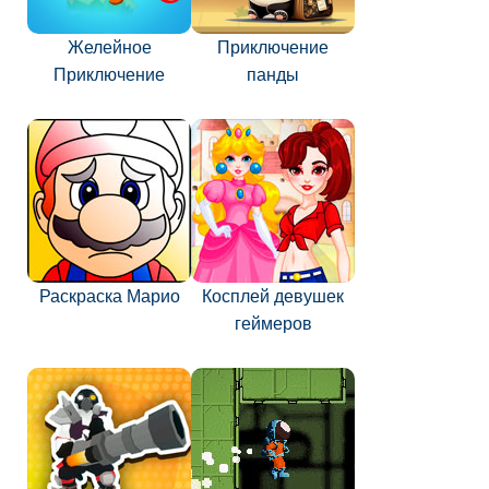
Желейное
Приключение
Приключение
панды
Раскраска Марио
Косплей девушек
геймеров