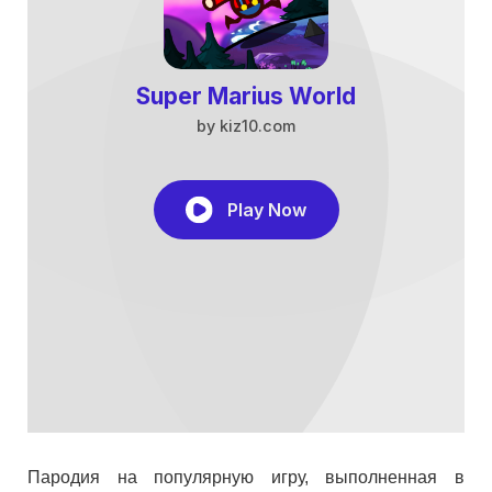
Пародия на популярную игру, выполненная в