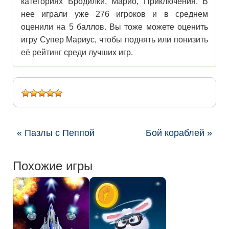
категориях Бродилки, Марио, Приключения. В
нее играли уже 276 игроков и в среднем
оценили на 5 баллов. Вы тоже можете оценить
игру Супер Мариус, чтобы поднять или понизить
её рейтинг среди лучших игр.
« Пазлы с Пеппой
Бой кораблей »
Похожие игры