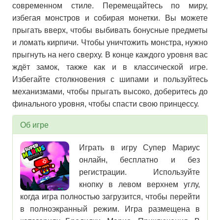
современном стиле. Перемещайтесь по миру,
избегая монстров и собирая монетки. Вы можете
прыгать вверх, чтобы выбивать бонусные предметы
и ломать кирпичи. Чтобы уничтожить монстра, нужно
прыгнуть на него сверху. В конце каждого уровня вас
ждёт замок, также как и в классической игре.
Избегайте столкновения с шипами и пользуйтесь
механизмами, чтобы прыгать высоко, доберитесь до
финального уровня, чтобы спасти свою принцессу.
Об игре
Играть в игру Супер Мариус
онлайн, бесплатно и без
регистрации. Используйте
кнопку в левом верхнем углу,
когда игра полностью загрузится, чтобы перейти
в полноэкранный режим. Игра размещена в