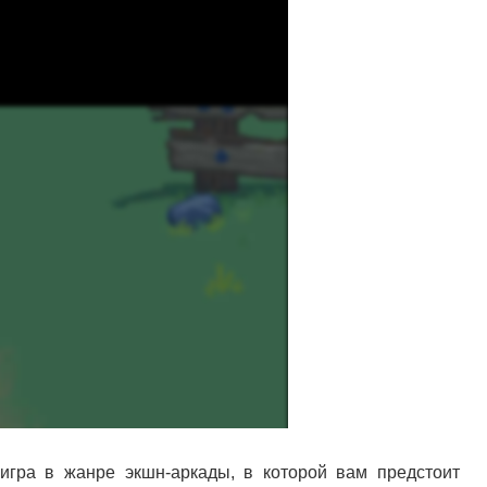
 игра в жанре экшн-аркады, в которой вам предстоит