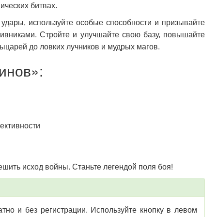
ических битвах.
 удары, используйте особые способности и призывайте
ивниками. Стройте и улучшайте свою базу, повышайте
ыцарей до ловких лучников и мудрых магов.
инов»:
ективности
ешить исход войны. Станьте легендой поля боя!
тно и без регистрации. Используйте кнопку в левом