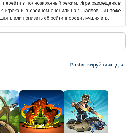
обы перейти в полноэкранный режим. Игра размещена в
 2 игрока и в среднем оценили на 5 баллов. Вы тоже
нять или понизить её рейтинг среди лучших игр.
Разблокируй выход »