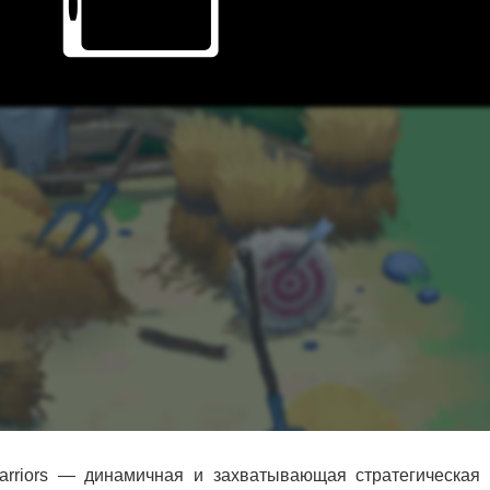
arriors — динамичная и захватывающая стратегическая