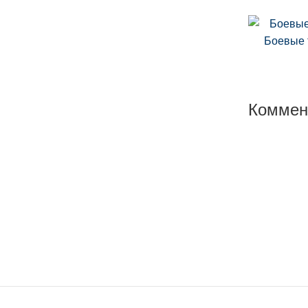
Боевые 
Коммен