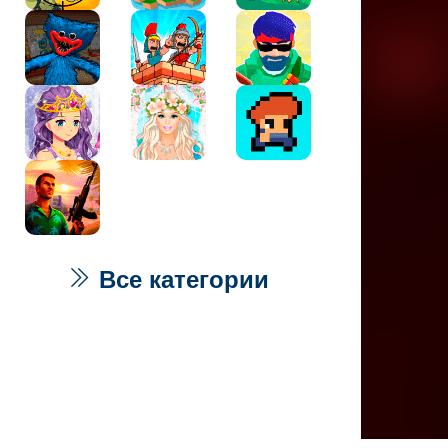
Все категории