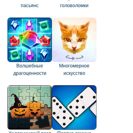
пасьянс
головоломки
Волшебные
Многомерное
драгоценности
искусство