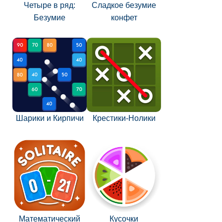
Четыре в ряд:
Сладкое безумие
Безумие
конфет
Шарики и Кирпичи
Крестики-Нолики
Математический
Кусочки