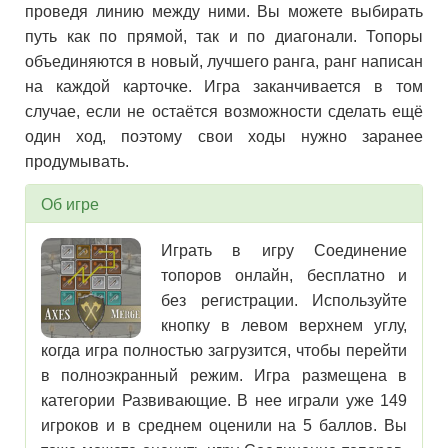
проведя линию между ними. Вы можете выбирать
путь как по прямой, так и по диагонали. Топоры
объединяются в новый, лучшего ранга, ранг написан
на каждой карточке. Игра заканчивается в том
случае, если не остаётся возможности сделать ещё
один ход, поэтому свои ходы нужно заранее
продумывать.
Об игре
Играть в игру Соединение
топоров онлайн, бесплатно и
без регистрации. Используйте
кнопку в левом верхнем углу,
когда игра полностью загрузится, чтобы перейти
в полноэкранный режим. Игра размещена в
категории Развивающие. В нее играли уже 149
игроков и в среднем оценили на 5 баллов. Вы