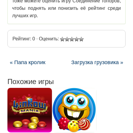
тоже можете оценить игру Соединение топоров,
чтобы поднять или понизить её рейтинг среди
лучших игр.
Рейтинг: 0 · Оценить:
« Папа кролик
Загрузка грузовика »
Похожие игры