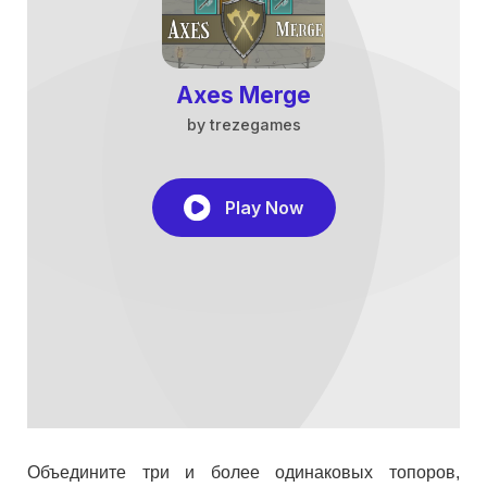
Объедините три и более одинаковых топоров,