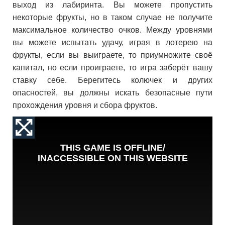
выход из лабиринта. Вы можете пропустить
некоторые фрукты, но в таком случае не получите
максимальное количество очков. Между уровнями
вы можете испытать удачу, играя в лотерею на
фрукты, если вы выиграете, то приумножите своё
капитал, но если проиграете, то игра заберёт вашу
ставку себе. Берегитесь колючек и других
опасностей, вы должны искать безопасные пути
прохождения уровня и сбора фруктов.