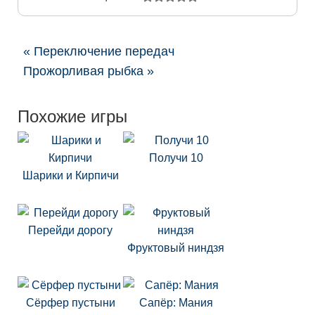
« Переключение передач
Прожорливая рыбка »
Похожие игры
Получи 10
Шарики и Кирпичи
Перейди дорогу
Фруктовый ниндзя
Сёрфер пустыни
Сапёр: Мания