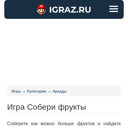
Игры
→
Категории
→
Аркады
Игра Собери фрукты
Соберите как можно больше фруктов и найдите