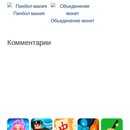
Пинбол мания
Объединение монет
Комментарии