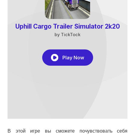
В этой игре вы сможете почувствовать себя