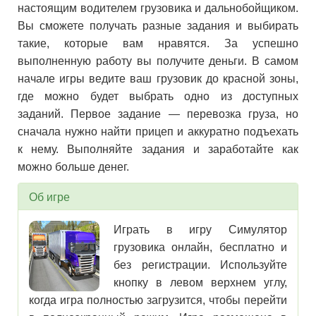
настоящим водителем грузовика и дальнобойщиком.
Вы сможете получать разные задания и выбирать
такие, которые вам нравятся. За успешно
выполненную работу вы получите деньги. В самом
начале игры ведите ваш грузовик до красной зоны,
где можно будет выбрать одно из доступных
заданий. Первое задание — перевозка груза, но
сначала нужно найти прицеп и аккуратно подъехать
к нему. Выполняйте задания и заработайте как
можно больше денег.
Об игре
Играть в игру Симулятор
грузовика онлайн, бесплатно и
без регистрации. Используйте
кнопку в левом верхнем углу,
когда игра полностью загрузится, чтобы перейти