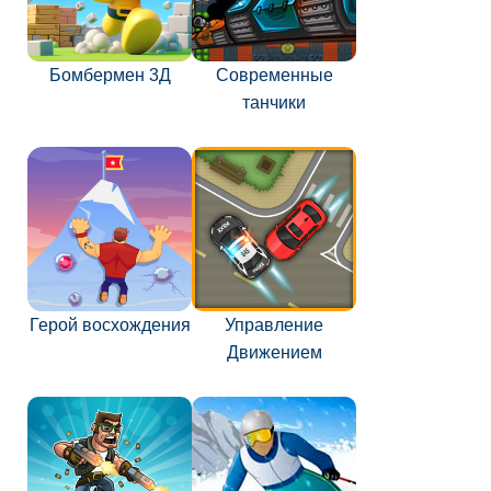
Бомбермен 3Д
Современные
танчики
Герой восхождения
Управление
Движением