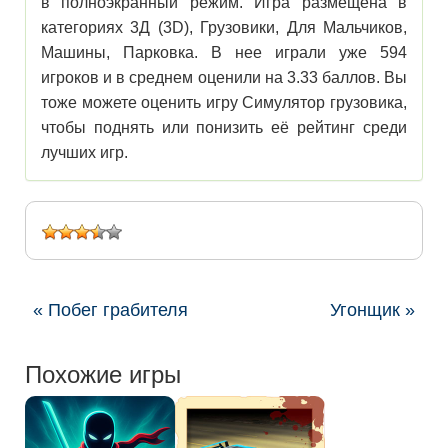
в полноэкранный режим. Игра размещена в
категориях 3Д (3D), Грузовики, Для Мальчиков,
Машины, Парковка. В нее играли уже 594
игроков и в среднем оценили на 3.33 баллов. Вы
тоже можете оценить игру Симулятор грузовика,
чтобы поднять или понизить её рейтинг среди
лучших игр.
« Побег грабителя
Угонщик »
Похожие игры