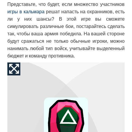
Представьте, что будет, если множество участников
игры в кальмара
решат напасть на охранников, есть
ли у них шансы? В этой игре вы сможете
симулировать различные бои, постарайтесь сделать
так, чтобы ваша армия победила. На вашей стороне
будут сражаться не только обычные игроки, можно
нанимать любой тип войск, учитывайте выделенный
бюджет и команду противника.