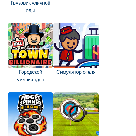
Грузовик уличной
еды
Городской
Симулятор отеля
миллиардер