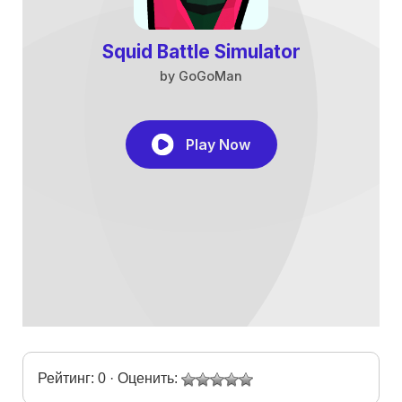
Рейтинг: 0 · Оценить: