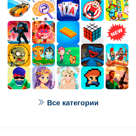
Все категории