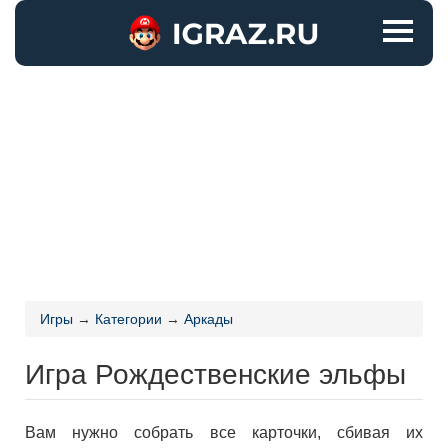
Игры
→
Категории
→
Аркады
Игра Рождественские эльфы
Вам нужно собрать все карточки, сбивая их