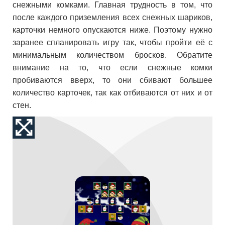
снежными комками. Главная трудность в том, что
после каждого приземления всех снежных шариков,
карточки немного опускаются ниже. Поэтому нужно
заранее спланировать игру так, чтобы пройти её с
минимальным количеством бросков. Обратите
внимание на то, что если снежные комки
пробиваются вверх, то они сбивают большее
количество карточек, так как отбиваются от них и от
стен.