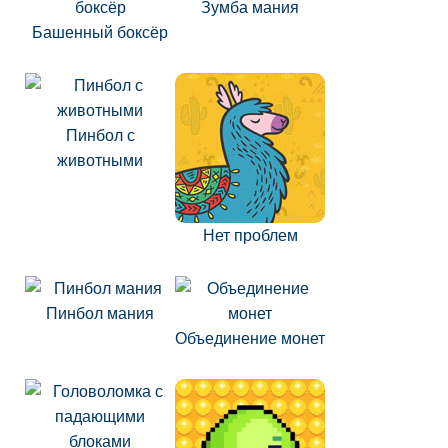
Зумба мания
Башенный боксёр
Пинбол с
животными
Нет проблем
Пинбол мания
Объединение монет