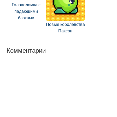
Головоломка с
падающими
блоками
Новые королевства
Паксон
Комментарии