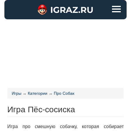
Игры
→
Категории
→
Про Собак
Игра Пёс-сосиска
Игра про смешную собачку, которая собирает