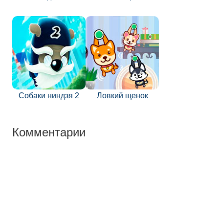
Собаки ниндзя 2
Ловкий щенок
Комментарии