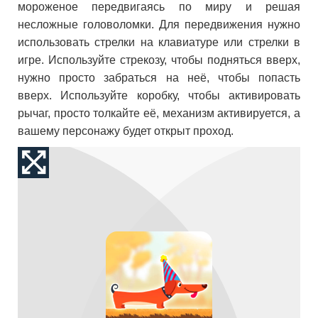
мороженое передвигаясь по миру и решая
несложные головоломки. Для передвижения нужно
использовать стрелки на клавиатуре или стрелки в
игре. Используйте стрекозу, чтобы подняться вверх,
нужно просто забраться на неё, чтобы попасть
вверх. Используйте коробку, чтобы активировать
рычаг, просто толкайте её, механизм активируется, а
вашему персонажу будет открыт проход.