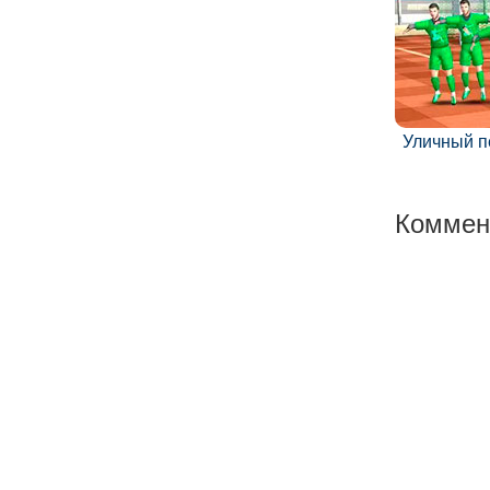
Уличный п
Коммен