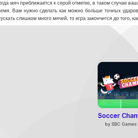
огда мяч приближается к серой отметке, в таком случае ваш
ремя. Вам нужно сделать как можно больше точных ударов
ускать слишком много мячей, то игра закончится до того, ка