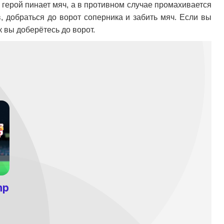
 герой пинает мяч, а в противном случае промахивается
, добраться до ворот соперника и забить мяч. Если вы
к вы доберётесь до ворот.