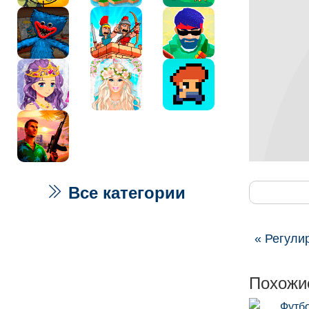
Все категории
« Регули
Похожи